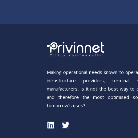
Making operational needs known to operat
infrastructure providers, terminal s
manufacturers, is it not the best way to 
and therefore the most optimised sol
tomorrow’s uses?