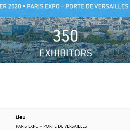
Lieu
PARIS EXPO – PORTE DE VERSAILLES