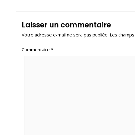
Laisser un commentaire
Votre adresse e-mail ne sera pas publiée.
Les champs 
Commentaire
*