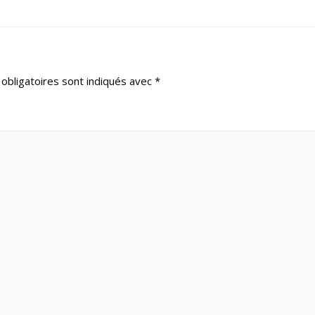
obligatoires sont indiqués avec
*