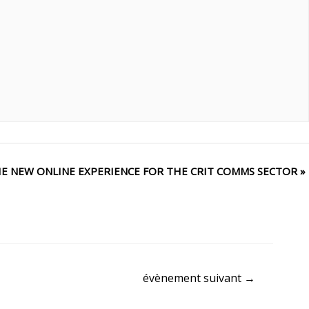
E NEW ONLINE EXPERIENCE FOR THE CRIT COMMS SECTOR
»
évènement suivant
→