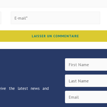
eive the latest news and