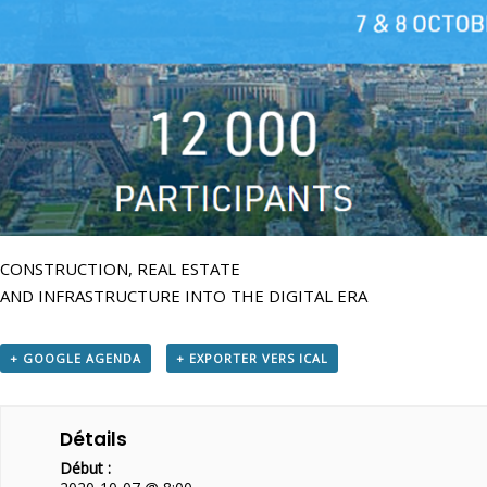
CONSTRUCTION, REAL ESTATE
AND INFRASTRUCTURE INTO THE DIGITAL ERA
+ GOOGLE AGENDA
+ EXPORTER VERS ICAL
Détails
Début :