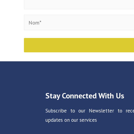
Stay Connected With Us
Subscribe to our Newsletter to rec
updates on our services