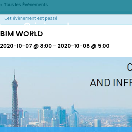
« Tous les Évènements
Cet évènement est passé
BIM WORLD
2020-10-07 @ 8:00
-
2020-10-08 @ 5:00