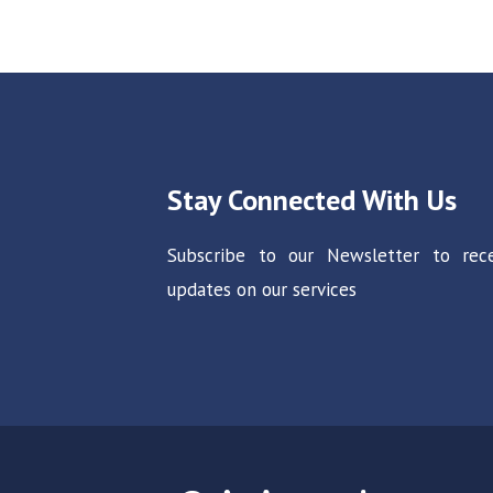
Stay Connected With Us
Subscribe to our Newsletter to rec
updates on our services