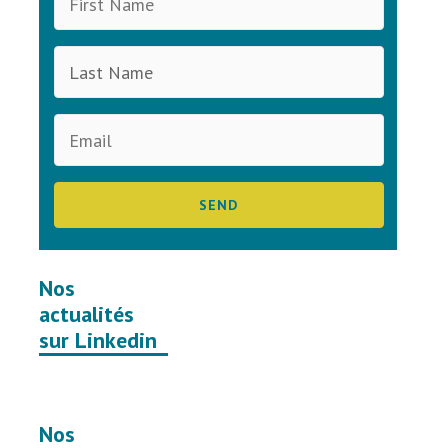
Nos
actualités
sur Linkedin
Nos