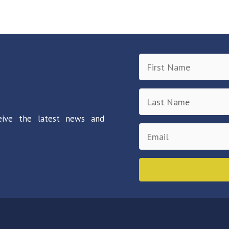
eive the latest news and