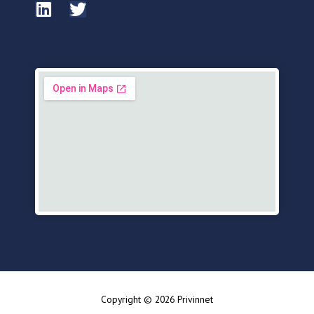
Copyright © 2026 Privinnet