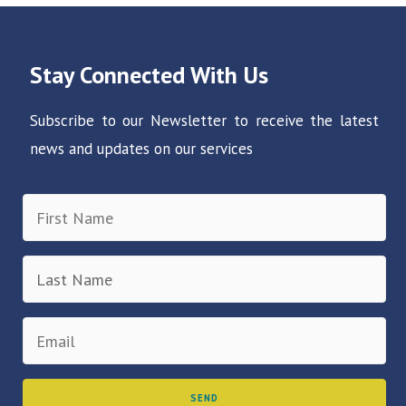
Stay Connected With Us
Subscribe to our Newsletter to receive the latest
news and updates on our services