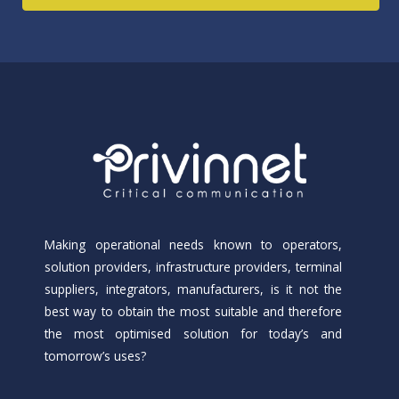
Making operational needs known to operators,
solution providers, infrastructure providers, terminal
suppliers, integrators, manufacturers, is it not the
best way to obtain the most suitable and therefore
the most optimised solution for today’s and
tomorrow’s uses?